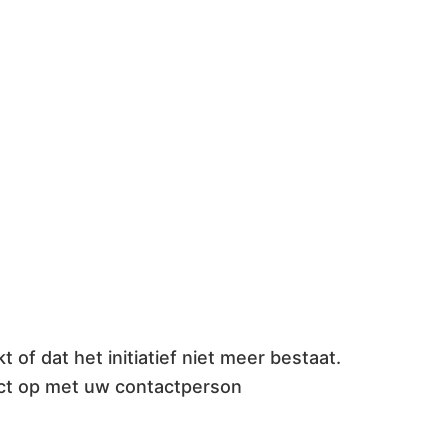
t of dat het initiatief niet meer bestaat.
tact op met uw contactperson