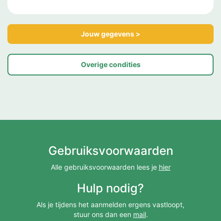
Jouw gegevens >
Overige condities
Gebruiksvoorwaarden
Alle gebruiksvoorwaarden lees je
hier
Hulp nodig?
Als je tijdens het aanmelden ergens vastloopt,
stuur ons dan een
mail
.