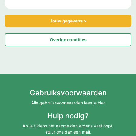
Jouw gegevens >
Overige condities
Gebruiksvoorwaarden
Alle gebruiksvoorwaarden lees je
hier
Hulp nodig?
Als je tijdens het aanmelden ergens vastloopt,
stuur ons dan een
mail
.