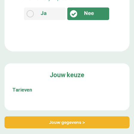
Ja
Nee
Jouw keuze
Tarieven
Jouw gegevens >