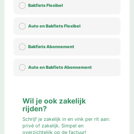
Bakfiets Flexibel
Auto en Bakfiets Flexibel
Bakfiets Abonnement
Auto en Bakfiets Abonnement
Wil je ook zakelijk
rijden?
Schrijf je zakelijk in en vink per rit aan:
privé of zakelijk. Simpel en
overzichtelijk op de factuur!