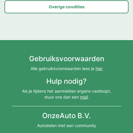
Overige condities
Gebruiksvoorwaarden
Alle gebruiksvoorwaarden lees je
hier
Hulp nodig?
Als je tijdens het aanmelden ergens vastloopt,
stuur ons dan een
mail
.
OnzeAuto B.V.
Autodelen met een community